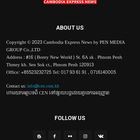
ABOUT US
Copyright © 2023 Cambodia Express News by PEN MEDIA
GROUP Co.,LTD
Address : #16 (Borey New World) St. 6A sk . Phnom Penh
Thmey kh. Sen Sok ct., Phnom Penh 120913
Office: +85523232725 Tel: 017 93 61 91 , 0716140005
Contact us:
info@cen.com.kh
ហាមយកអត្ថបទពី CEN ទៅផ្សាយបន្តដោយគ្មានការអនុញ្ញាត
FOLLOW US