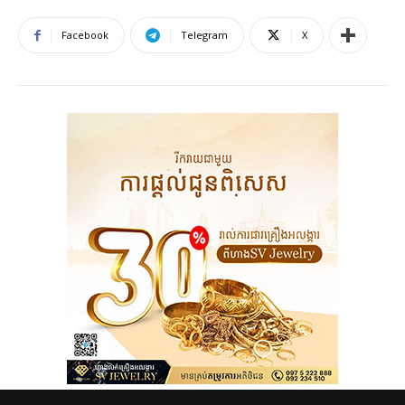
Facebook
Telegram
X