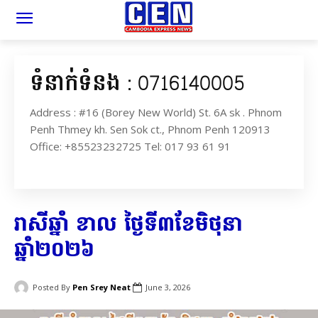
ទំនាក់ទំនង : 0716140005
Address : #16 (Borey New World) St. 6A sk . Phnom
Penh Thmey kh. Sen Sok ct., Phnom Penh 120913
Office: +85523232725 Tel: 017 93 61 91
រាសីឆ្នាំ ខាល ថ្ងៃទី៣ខែមិថុនា
ឆ្នាំ២០២៦
Posted By
Pen Srey Neat
June 3, 2026