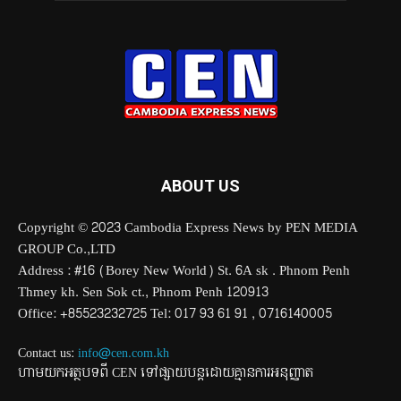
ABOUT US
Copyright © 2023 Cambodia Express News by PEN MEDIA
GROUP Co.,LTD
Address : #16 (Borey New World) St. 6A sk . Phnom Penh
Thmey kh. Sen Sok ct., Phnom Penh 120913
Office: +85523232725 Tel: 017 93 61 91 , 0716140005
Contact us:
info@cen.com.kh
ហាមយកអត្ថបទពី CEN ទៅផ្សាយបន្តដោយគ្មានការអនុញ្ញាត