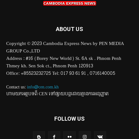
ABOUT US
Copyright © 2023 Cambodia Express News by PEN MEDIA
GROUP Co.,LTD
Address : #16 (Borey New World) St. 6A sk . Phnom Penh
Thmey kh. Sen Sok ct., Phnom Penh 120913
Office: +85523232725 Tel: 017 93 61 91 , 0716140005
Contact us:
info@cen.com.kh
ហាមយកអត្ថបទពី CEN ទៅផ្សាយបន្តដោយគ្មានការអនុញ្ញាត
FOLLOW US